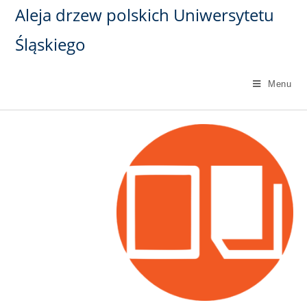
Aleja drzew polskich Uniwersytetu
Śląskiego
Menu