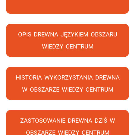
OPIS DREWNA JĘZYKIEM OBSZARU
WIEDZY CENTRUM
HISTORIA WYKORZYSTANIA DREWNA
W OBSZARZE WIEDZY CENTRUM
ZASTOSOWANIE DREWNA DZIŚ W
OBSZARZE WIEDZY CENTRUM