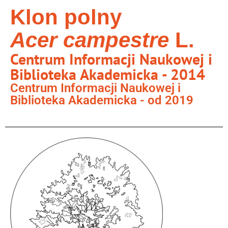
Klon polny
Acer campestre
L.
Centrum Informacji Naukowej i
Biblioteka Akademicka - 2014
Centrum Informacji Naukowej i
Biblioteka Akademicka - od 2019