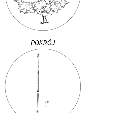
POKRÓJ