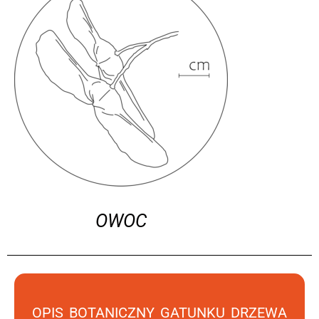
OWOC
OPIS BOTANICZNY GATUNKU DRZEWA