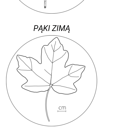
PĄKI ZIMĄ