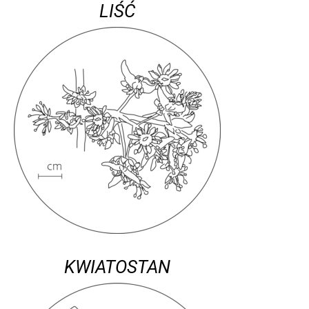
LIŚĆ
KWIATOSTAN